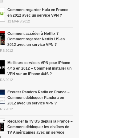
Comment regarder Hulu en France
en 2012 avec un service VPN ?
12 MARS 2012
Comment accéder à Netflix ?
Comment regarder Netflix US en
2012 avec un service VPN ?
RS 2012
Meilleurs services VPN pour iPhone
4/4S en 2012 – Comment installer un
VPN sur un iPhone 4/4S ?
RS 2012
Ecouter Pandora Radio en France –
Comment débloquer Pandora en
2012 avec un service VPN ?
RS 2012
Regarder la TV US depuis la France –
Comment débloquer les chaînes de
TV Américaines avec un service