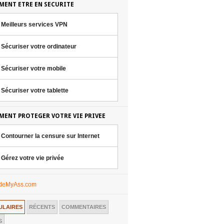
ENT ETRE EN SECURITE
Meilleurs services VPN
Sécuriser votre ordinateur
Sécuriser votre mobile
Sécuriser votre tablette
ENT PROTEGER VOTRE VIE PRIVEE
Contourner la censure sur Internet
Gérez votre vie privée
ULAIRES
RÉCENTS
COMMENTAIRES
S