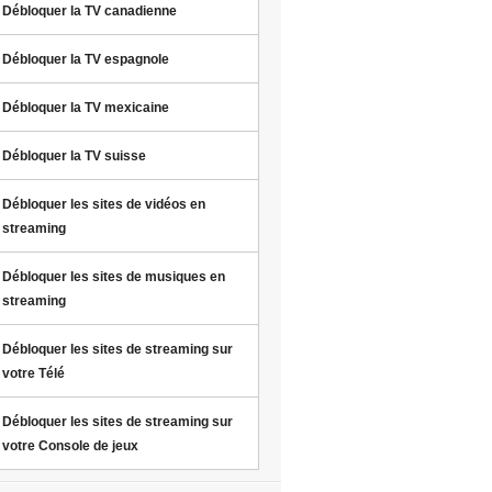
Débloquer la TV canadienne
Débloquer la TV espagnole
Débloquer la TV mexicaine
Débloquer la TV suisse
Débloquer les sites de vidéos en
streaming
Débloquer les sites de musiques en
streaming
Débloquer les sites de streaming sur
votre Télé
Débloquer les sites de streaming sur
votre Console de jeux