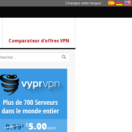
Changez votre langue :
Comparateur d’offres VPN