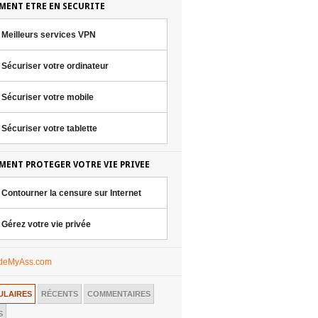
ENT ETRE EN SECURITE
Meilleurs services VPN
Sécuriser votre ordinateur
Sécuriser votre mobile
Sécuriser votre tablette
ENT PROTEGER VOTRE VIE PRIVEE
Contourner la censure sur Internet
Gérez votre vie privée
ULAIRES
RÉCENTS
COMMENTAIRES
S