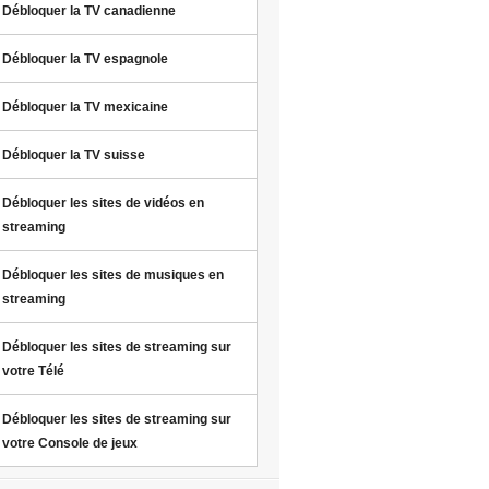
Débloquer la TV canadienne
Débloquer la TV espagnole
Débloquer la TV mexicaine
Débloquer la TV suisse
Débloquer les sites de vidéos en
streaming
Débloquer les sites de musiques en
streaming
Débloquer les sites de streaming sur
votre Télé
Débloquer les sites de streaming sur
votre Console de jeux