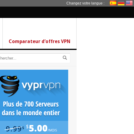
Changez votre langue :
Comparateur d’offres VPN