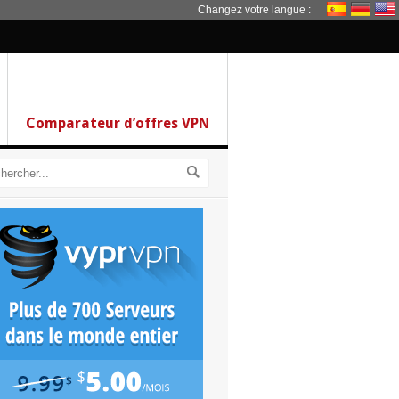
Changez votre langue :
Comparateur d’offres VPN