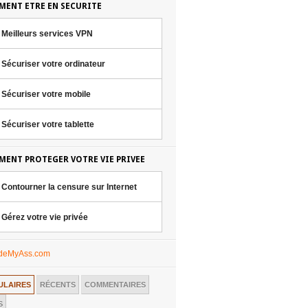
ENT ETRE EN SECURITE
Meilleurs services VPN
Sécuriser votre ordinateur
Sécuriser votre mobile
Sécuriser votre tablette
ENT PROTEGER VOTRE VIE PRIVEE
Contourner la censure sur Internet
Gérez votre vie privée
ULAIRES
RÉCENTS
COMMENTAIRES
S