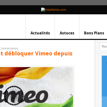
Actualités
Astuces
Bons Plans
Commentaires
t débloquer Vimeo depuis