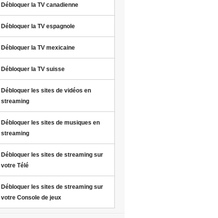
Débloquer la TV canadienne
Débloquer la TV espagnole
Débloquer la TV mexicaine
Débloquer la TV suisse
Débloquer les sites de vidéos en
streaming
Débloquer les sites de musiques en
streaming
Débloquer les sites de streaming sur
votre Télé
Débloquer les sites de streaming sur
votre Console de jeux