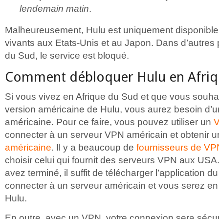
lendemain matin
.
Malheureusement, Hulu est uniquement disponible
vivants aux Etats-Unis et au Japon. Dans d’autres
du Sud, le service est bloqué.
Comment débloquer Hulu en Afriq
Si vous vivez en Afrique du Sud et que vous souha
version américaine de Hulu, vous aurez besoin d’
américaine. Pour ce faire, vous pouvez utiliser un
connecter à un serveur VPN américain et obtenir 
américaine
. Il y a beaucoup de
fournisseurs de VP
choisir celui qui fournit des serveurs VPN aux USA
avez terminé, il suffit de télécharger l’application d
connecter à un serveur américain et vous serez e
Hulu.
En outre, avec un VPN, votre connexion sera sécu