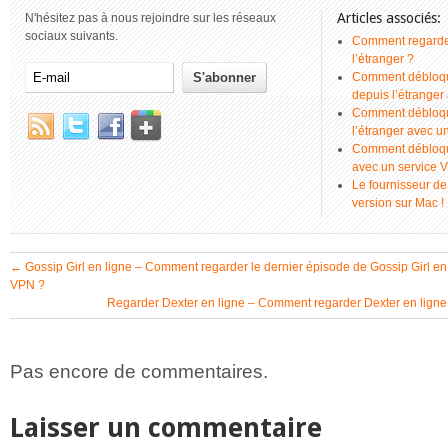
Articles associés:
N'hésitez pas à nous rejoindre sur les réseaux
sociaux suivants.
Comment regarder
l’étranger ?
Comment débloque
depuis l’étrange
Comment débloque
l’étranger avec 
Comment débloque
avec un service 
Le fournisseur de
version sur Mac !
←
Gossip Girl en ligne – Comment regarder le dernier épisode de Gossip Girl en
VPN ?
Regarder Dexter en ligne – Comment regarder Dexter en lign
Pas encore de commentaires.
Laisser un commentaire