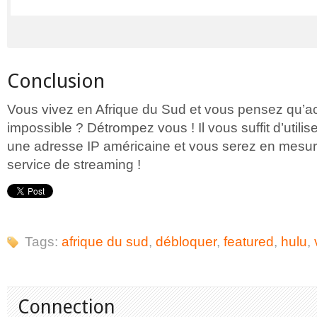
Conclusion
Vous vivez en Afrique du Sud et vous pensez qu’a
impossible ? Détrompez vous ! Il vous suffit d’utili
une adresse IP américaine et vous serez en mesu
service de streaming !
Tags:
afrique du sud
,
débloquer
,
featured
,
hulu
,
Connection