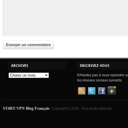
ARCHIVES
INSCRIVEZ-VOUS
N'hésitez pas à nous rejoindre s
les réseaux sociaux suivants.
ST4RT-VPN Blog Français
Copyright © 2026. Tous droits résérvés.