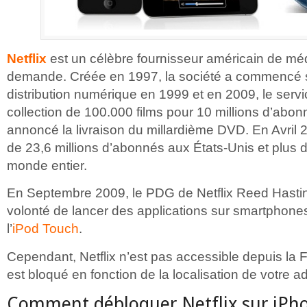
Netflix
est un célèbre fournisseur américain de médi
demande. Créée en 1997, la société a commencé
distribution numérique en 1999 et en 2009, le serv
collection de 100.000 films pour 10 millions d’abon
annoncé la livraison du millardième DVD. En Avril 2
de 23,6 millions d’abonnés aux États-Unis et plus d
monde entier.
En Septembre 2009, le PDG de Netflix Reed Hasti
volonté de lancer des applications sur smartphones
l’
iPod Touch
.
Cependant, Netflix n’est pas accessible depuis la F
est bloqué en fonction de la localisation de votre a
Comment débloquer Netflix sur iPho