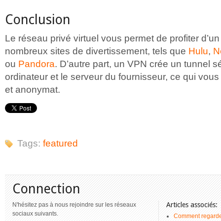
Conclusion
Le réseau privé virtuel vous permet de profiter d’un
nombreux sites de divertissement, tels que
Hulu
,
Ne
ou
Pandora
. D’autre part, un VPN crée un tunnel s
ordinateur et le serveur du fournisseur, ce qui vous
et anonymat.
Tags:
featured
Connection
Articles associés:
N'hésitez pas à nous rejoindre sur les réseaux
sociaux suivants.
Comment regarder