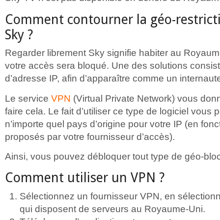
Comment contourner la géo-restricti
Sky ?
Regarder librement Sky signifie habiter au Royaum
votre accès sera bloqué. Une des solutions consis
d’adresse IP, afin d’apparaître comme un internaut
Le service
VPN
(Virtual Private Network) vous donne
faire cela. Le fait d’utiliser ce type de logiciel vous
n’importe quel pays d’origine pour votre IP (en fon
proposés par votre fournisseur d’accès).
Ainsi, vous pouvez débloquer tout type de géo-blo
Comment utiliser un VPN ?
Sélectionnez un fournisseur VPN, en sélection
qui disposent de serveurs au Royaume-Uni.