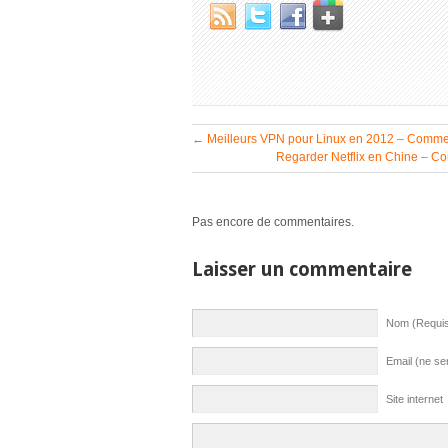
←
Meilleurs VPN pour Linux en 2012 – Commen
Regarder Netflix en Chine – C
Pas encore de commentaires.
Laisser un commentaire
Nom (Requi
Email (ne se
Site internet