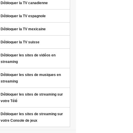
Débloquer la TV canadienne
Débloquer la TV espagnole
Débloquer la TV mexicaine
Débloquer la TV suisse
Débloquer les sites de vidéos en
streaming
Débloquer les sites de musiques en
streaming
Débloquer les sites de streaming sur
votre Télé
Débloquer les sites de streaming sur
votre Console de jeux