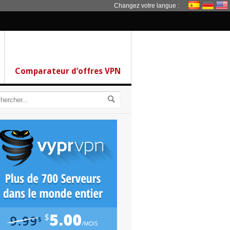
Changez votre langue :
Comparateur d’offres VPN