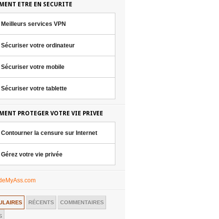
ENT ETRE EN SECURITE
Meilleurs services VPN
Sécuriser votre ordinateur
Sécuriser votre mobile
Sécuriser votre tablette
ENT PROTEGER VOTRE VIE PRIVEE
Contourner la censure sur Internet
Gérez votre vie privée
ULAIRES
RÉCENTS
COMMENTAIRES
S