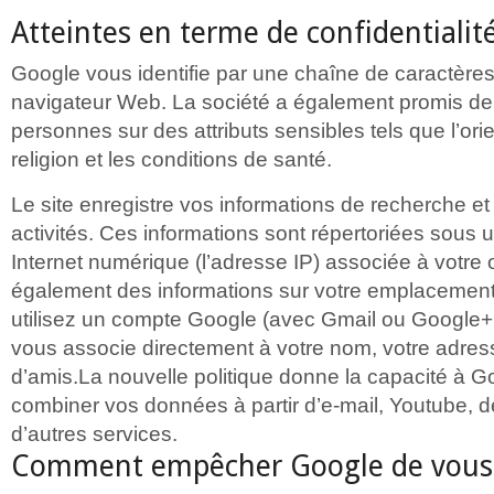
Atteintes en terme de confidentialit
Google vous identifie par une chaîne de caractères
navigateur Web. La société a également promis de 
personnes sur des attributs sensibles tels que l’orie
religion et les conditions de santé.
Le site enregistre vos informations de recherche et
activités. Ces informations sont répertoriées sous
Internet numérique (l’adresse IP) associée à votre
également des informations sur votre emplacemen
utilisez un compte Google (avec Gmail ou Google+
vous associe directement à votre nom, votre adress
d’amis.La nouvelle politique donne la capacité à 
combiner vos données à partir d’e-mail, Youtube, d
d’autres services.
Comment empêcher Google de vous 