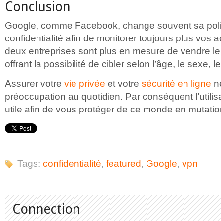
Conclusion
Google, comme Facebook, change souvent sa poli
confidentialité afin de monitorer toujours plus vos act
deux entreprises sont plus en mesure de vendre l
offrant la possibilité de cibler selon l’âge, le sexe,
Assurer votre
vie privée
et votre
sécurité en ligne
ne
préoccupation au quotidien. Par conséquent l’utilis
utile afin de vous protéger de ce monde en mutatio
Tags:
confidentialité
,
featured
,
Google
,
vpn
Connection