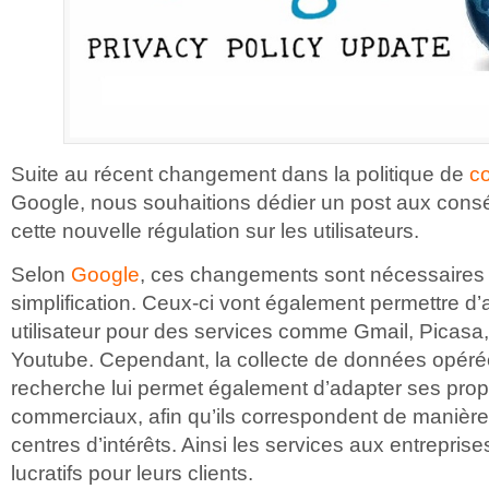
Suite au récent changement dans la politique de
co
Google, nous souhaitions dédier un post aux cons
cette nouvelle régulation sur les utilisateurs.
Selon
Google
, ces changements sont nécessaires 
simplification. Ceux-ci vont également permettre d’
utilisateur pour des services comme Gmail, Picasa
Youtube. Cependant, la collecte de données opéré
recherche lui permet également d’adapter ses propo
commerciaux, afin qu’ils correspondent de manière
centres d’intérêts. Ainsi les services aux entrepris
lucratifs pour leurs clients.