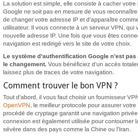
La solution est simple, elle consiste à cacher votre 
Google ne soit pas en mesure de vous reconnaître
de changer votre adresse IP et d’apparaître comme
utilisateur. Il vous connecte à un serveur VPN, qui 
nouvelle adresse IP. Une fois que vous êtes connec
navigation est redirigé vers le site de votre choix.
Le système d’authentification Google n’est pas
le changement.
Vous bénéficiez d’un accès totale
laissez plus de traces de votre navigation.
Comment trouver le bon VPN ?
Tout d’abord, il vous faut choisir un fournisseur V
OpenVPN
, le meilleur protocole pour assurer votre 
procédé de cryptage garantit une navigation privé
connexion est également utilisée pour contourner l
sévère dans des pays comme la Chine ou l’Iran.