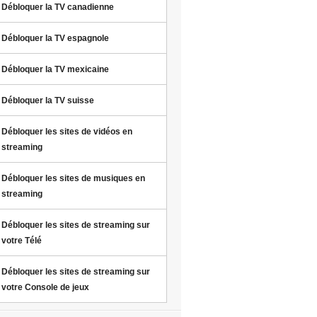
Débloquer la TV canadienne
Débloquer la TV espagnole
Débloquer la TV mexicaine
Débloquer la TV suisse
Débloquer les sites de vidéos en
streaming
Débloquer les sites de musiques en
streaming
Débloquer les sites de streaming sur
votre Télé
Débloquer les sites de streaming sur
votre Console de jeux