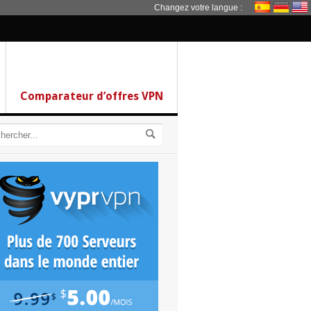
Changez votre langue :
Comparateur d’offres VPN