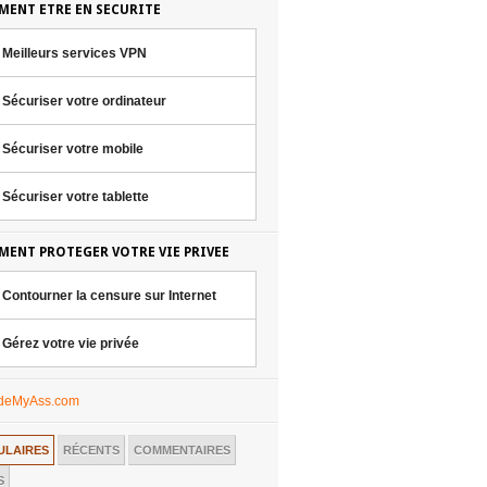
ENT ETRE EN SECURITE
Meilleurs services VPN
Sécuriser votre ordinateur
Sécuriser votre mobile
Sécuriser votre tablette
ENT PROTEGER VOTRE VIE PRIVEE
Contourner la censure sur Internet
Gérez votre vie privée
ULAIRES
RÉCENTS
COMMENTAIRES
S