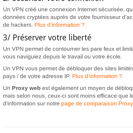
Un VPN créé une connexion Internet sécurisée, qui
données cryptées auprès de votre fournisseur d’
de hackers.
Plus d’information ?
3/ Préserver votre liberté
Un VPN permet de contourner les pare feux et limi
vous naviguiez depuis le travail ou votre école.
Un VPN vous permet de débloquer des sites limités
pays / de votre adresse IP.
Plus d’information ?
Un
Proxy web
est également un moyen de débloqu
mais selon nous, ceux-ci sont moins efficace que 
d’information sur notre
page de comparaison Proxy