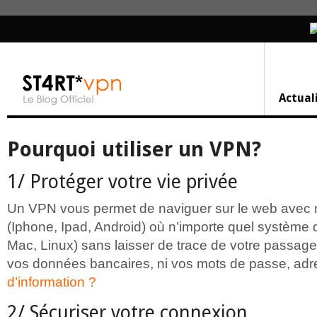
Actual
Pourquoi utiliser un VPN?
1/ Protéger votre vie privée
Un VPN vous permet de naviguer sur le web avec n
(Iphone, Ipad, Android) où n’importe quel système d
Mac, Linux) sans laisser de trace de votre passage
vos données bancaires, ni vos mots de passe, adre
d’information ?
2/ Sécuriser votre connexion