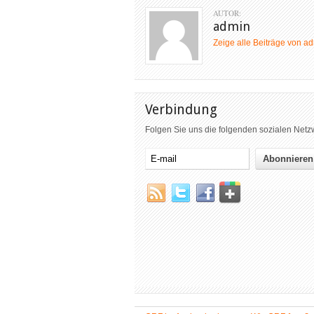
AUTOR:
admin
Zeige alle Beiträge von a
Verbindung
Folgen Sie uns die folgenden sozialen Net