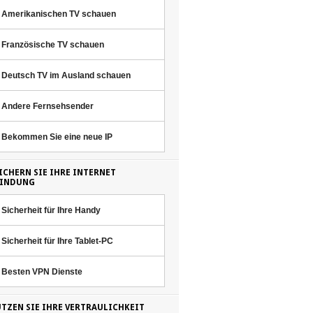
Amerikanischen TV schauen
Französische TV schauen
Deutsch TV im Ausland schauen
Andere Fernsehsender
Bekommen Sie eine neue IP
ICHERN SIE IHRE INTERNET
BINDUNG
Sicherheit für Ihre Handy
Sicherheit für Ihre Tablet-PC
Besten VPN Dienste
TZEN SIE IHRE VERTRAULICHKEIT