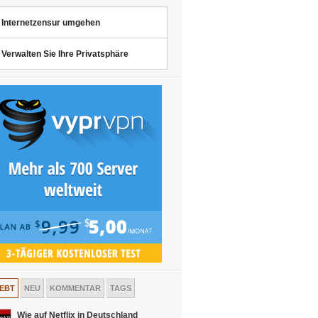
Internetzensur umgehen
Verwalten Sie Ihre Privatsphäre
IEBT
NEU
KOMMENTAR
TAGS
Wie auf Netflix in Deutschland