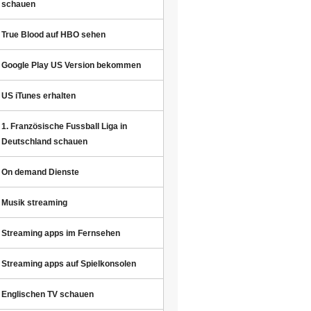
schauen
True Blood auf HBO sehen
Google Play US Version bekommen
US iTunes erhalten
1. Französische Fussball Liga in
Deutschland schauen
On demand Dienste
Musik streaming
Streaming apps im Fernsehen
Streaming apps auf Spielkonsolen
Englischen TV schauen