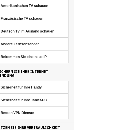
Amerikanischen TV schauen
Französische TV schauen
Deutsch TV im Ausland schauen
Andere Fernsehsender
Bekommen Sie eine neue IP
ICHERN SIE IHRE INTERNET
BINDUNG
Sicherheit für Ihre Handy
Sicherheit für Ihre Tablet-PC
Besten VPN Dienste
TZEN SIE IHRE VERTRAULICHKEIT