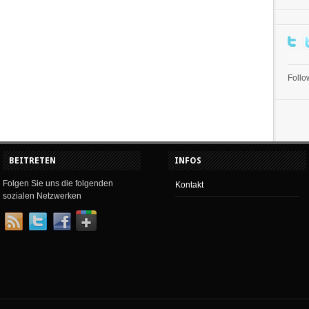
Foll
BEITRETEN
INFOS
Folgen Sie uns die folgenden
Kontakt
sozialen Netzwerken