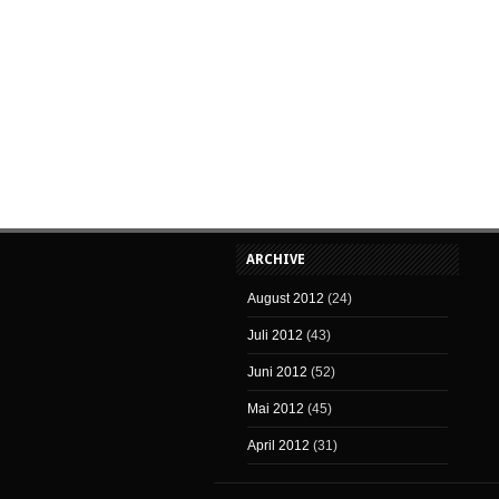
ARCHIVE
August 2012
(24)
Juli 2012
(43)
Juni 2012
(52)
Mai 2012
(45)
April 2012
(31)