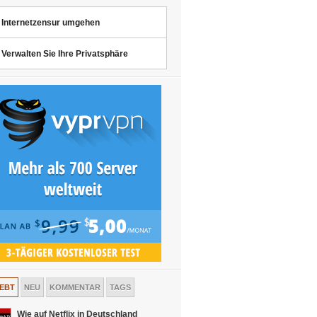
Internetzensur umgehen
Verwalten Sie Ihre Privatsphäre
IEBT
NEU
KOMMENTAR
TAGS
Wie auf Netflix in Deutschland