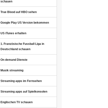
schauen
True Blood auf HBO sehen
Google Play US Version bekommen
US iTunes erhalten
1. Französische Fussball Liga in
Deutschland schauen
On demand Dienste
Musik streaming
Streaming apps im Fernsehen
Streaming apps auf Spielkonsolen
Englischen TV schauen