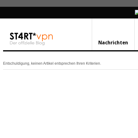
Nachrichten
Entschuldigung, keinen Artikel entsprechen Ihren Kriterien.