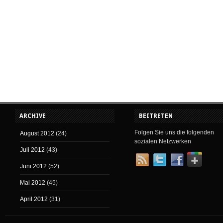
ARCHIVE
BEITRETEN
Folgen Sie uns die folgenden
August 2012
(24)
sozialen Netzwerken
Juli 2012
(43)
Juni 2012
(52)
Mai 2012
(45)
April 2012
(31)