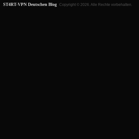
ST4RT-VPN Deutschen Blog
Copyright © 2026. Alle Rechte vorbehalten.