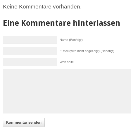
Keine Kommentare vorhanden.
Eine Kommentare hinterlassen
Name (Benötigt)
E-mail (wird nicht angezeigt) (Benötigt)
Web seite