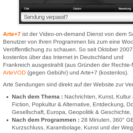
Arte+7
ist der Video-on-demand Dienst von dem Se
Benutzer von Ihren Programmen bis zum eine Wo
Veröffentlichung zu schauen. So seit Oktober 2007,
kostenlos über das Internet in Deutschland und
Frankreich ausgestrahlt (aus Gründen der Rechte
ArteVOD
(gegen Gebühr) und Arte+7 (kostenlos).
Arte Sendungen sind direkt auf der Website zur Ve
Nach dem Thema :
Nachrichten, Kunst, Kultur 
Fiction, Popkultur & Alternative, Entdeckung, 
Gesellschaft, Europa, Geopolitik & Geschichte
Nach dem Programmen :
28 Minuten, 360° G
Kurzschluss, Karambolage, Kunst und der Weg,