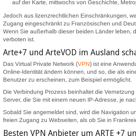
auf der Karte, mittwochs von Geschichte, Metro
Jedoch aus lizenzrechtlichen Einschränkungen, wer
Zugang eingeschränkt zu Französischen und Deut
Wenn Sie außerhalb dieser beiden Länder leben, de
verboten ist.
Arte+7 und ArteVOD im Ausland sch
Das Virtual Private Network (
VPN
) ist eine Anwendu
Online-Identität ändern können, und so, die als e
Benutzer zu erscheinen, zum Beispiel ermöglicht.
Die Verbindung Prozess beinhaltet die Vernetzung
Server, die Sie mit einem neuen IP-Adresse, je nac
Sobald Sie angemeldet sind, wird die Navigation um
freien Zugang zu Webseiten, als ob Sie in Frankrei
Besten VPN Anbieter um ARTE +7 u