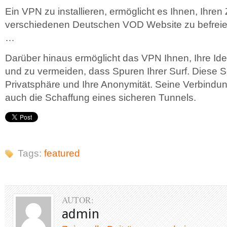
Ein VPN zu installieren, ermöglicht es Ihnen, Ihre
verschiedenen Deutschen VOD Website zu befreie
…
Darüber hinaus ermöglicht das VPN Ihnen, Ihre Ide
und zu vermeiden, dass Spuren Ihrer Surf. Diese S
Privatsphäre und Ihre Anonymität. Seine Verbindun
auch die Schaffung eines sicheren Tunnels.
Tags:
featured
AUTOR:
admin