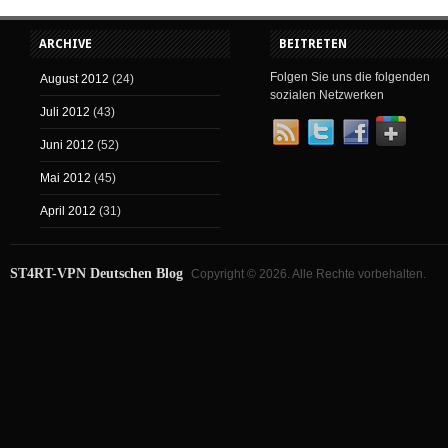
ARCHIVE
BEITRETEN
Folgen Sie uns die folgenden
August 2012
(24)
sozialen Netzwerken
Juli 2012
(43)
Juni 2012
(52)
Mai 2012
(45)
April 2012
(31)
ST4RT-VPN Deutschen Blog
Copyright © 2026. Alle Rechte vorbehalten.