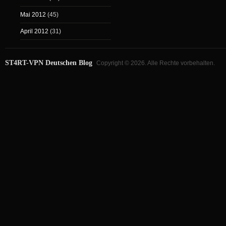
Mai 2012
(45)
April 2012
(31)
ST4RT-VPN Deutschen Blog
Copyright © 2026. Alle Rechte vorbehalten.