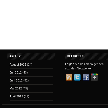
ARCHIVE
BEITRETEN
Folgen Sie uns die folgenden
August 2012
(24)
sozialen Netzwerken
Juli 2012
(43)
Juni 2012
(52)
Mai 2012
(45)
April 2012
(31)