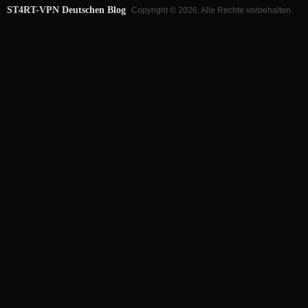
ST4RT-VPN Deutschen Blog
Copyright © 2026. Alle Rechte vorbehalten.