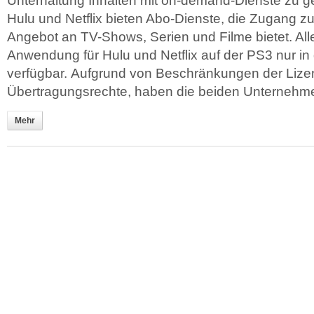
Unterhaltung Inhalten mit on-demand-Dienste zu g
Hulu und Netflix bieten Abo-Dienste, die Zugang 
Angebot an TV-Shows, Serien und Filme bietet. Alle
Anwendung für Hulu und Netflix auf der PS3 nur i
verfügbar. Aufgrund von Beschränkungen der Liz
Übertragungsrechte, haben die beiden Unternehmen
Mehr