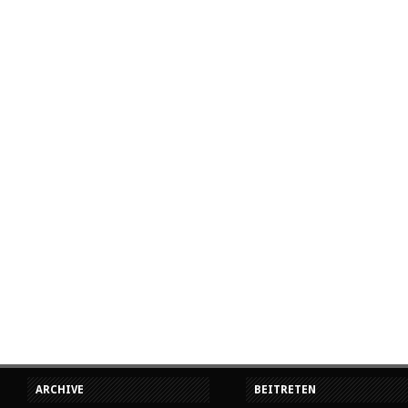
ARCHIVE
BEITRETEN