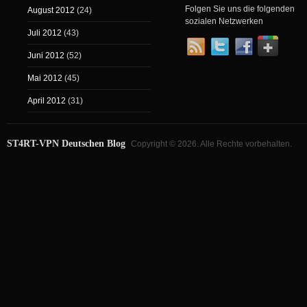
Folgen Sie uns die folgenden
August 2012
(24)
sozialen Netzwerken
Juli 2012
(43)
Juni 2012
(52)
Mai 2012
(45)
April 2012
(31)
ST4RT-VPN Deutschen Blog
Copyright © 2026. Alle Rechte vorbehalten.