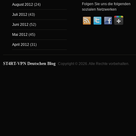
Folgen Sie uns die folgenden
August 2012
(24)
sozialen Netzwerken
Juli 2012
(43)
Juni 2012
(52)
Mai 2012
(45)
April 2012
(31)
ST4RT-VPN Deutschen Blog
Copyright © 2026. Alle Rechte vorbehalten.