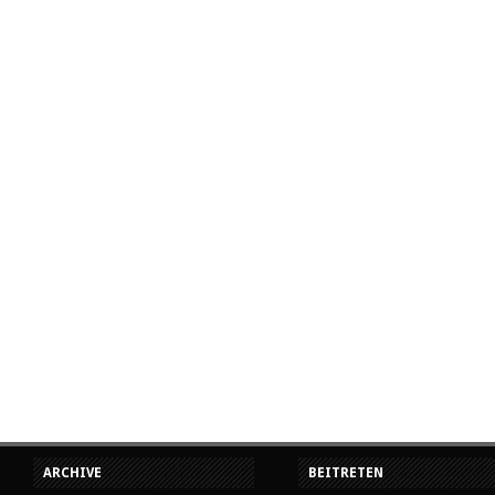
ARCHIVE
BEITRETEN