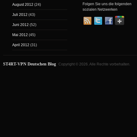
Folgen Sie uns die folgenden
August 2012
(24)
sozialen Netzwerken
Juli 2012
(43)
Juni 2012
(52)
Mai 2012
(45)
April 2012
(31)
ST4RT-VPN Deutschen Blog
Copyright © 2026. Alle Rechte vorbehalten.