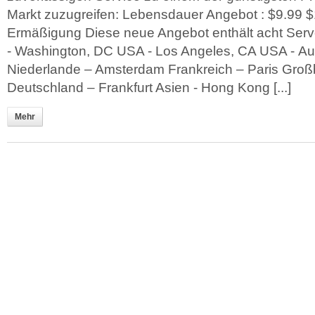
Markt zuzugreifen: Lebensdauer Angebot : $9.99 
Ermäßigung Diese neue Angebot enthält acht Serv
- Washington, DC USA - Los Angeles, CA USA - Aus
Niederlande – Amsterdam Frankreich – Paris Groß
Deutschland – Frankfurt Asien - Hong Kong [...]
Mehr