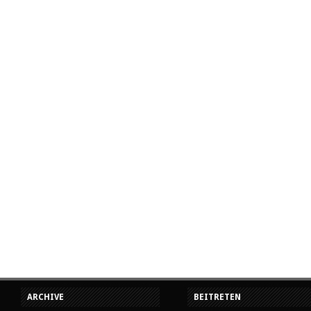
ARCHIVE
BEITRETEN