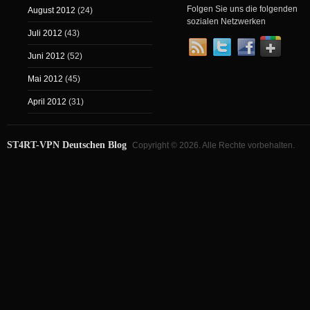
Folgen Sie uns die folgenden
August 2012
(24)
sozialen Netzwerken
Juli 2012
(43)
Juni 2012
(52)
Mai 2012
(45)
April 2012
(31)
ST4RT-VPN Deutschen Blog
Copyright © 2026. Alle Rechte vorbehalten.