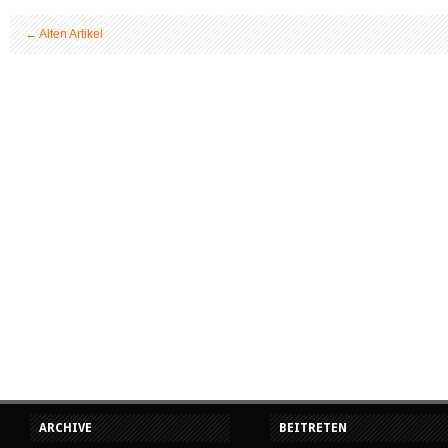
←
Alten Artikel
ARCHIVE
BEITRETEN