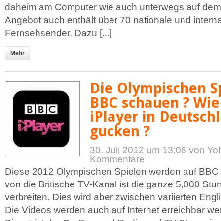
daheim am Computer wie auch unterwegs auf dem
Angebot auch enthält über 70 nationale und interna
Fernsehsender. Dazu [...]
Mehr
Die Olympischen S
BBC schauen ? Wie
iPlayer in Deutsch
gucken ?
30. Juli 2012 um 13:06
von Yo
Kommentare
Diese 2012 Olympischen Spielen werden auf BBC a
von die Britische TV-Kanal ist die ganze 5,000 Stu
verbreiten. Dies wird aber zwischen variierten Engl
Die Videos werden auch auf Internet erreichbar we