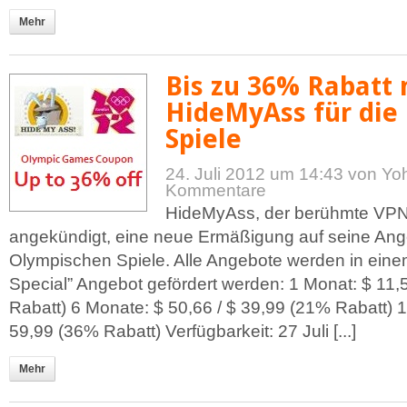
Mehr
Bis zu 36% Rabatt 
HideMyAss für die
Spiele
24. Juli 2012 um 14:43
von Yo
Kommentare
HideMyAss, der berühmte VPN
angekündigt, eine neue Ermäßigung auf seine Ange
Olympischen Spiele. Alle Angebote werden in ein
Special” Angebot gefördert werden: 1 Monat: $ 11,
Rabatt) 6 Monate: $ 50,66 / $ 39,99 (21% Rabatt) 1
59,99 (36% Rabatt) Verfügbarkeit: 27 Juli [...]
Mehr