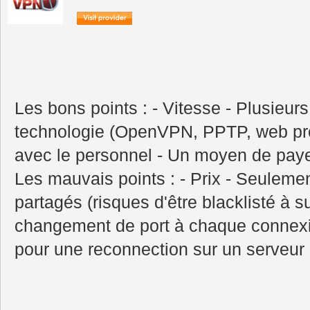
Les bons points : - Vitesse - Plusieur
technologie (OpenVPN, PPTP, web pr
avec le personnel - Un moyen de pa
Les mauvais points : - Prix - Seulemen
partagés (risques d'être blacklisté à su
changement de port à chaque connexio
pour une reconnection sur un serveur 