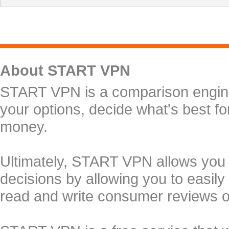
About START VPN
START VPN is a comparison engine 
your options, decide what's best f
money.
Ultimately, START VPN allows you
decisions by allowing you to easily
read and write consumer reviews 